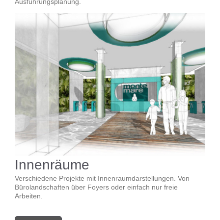
Ausführungsplanung.
Innenräume
Verschiedene Projekte mit Innenraumdarstellungen. Von
Bürolandschaften über Foyers oder einfach nur freie
Arbeiten.