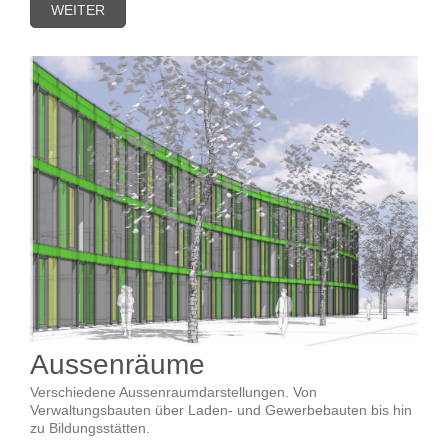
WEITER
Aussenräume
Verschiedene Aussenraumdarstellungen. Von
Verwaltungsbauten über Laden- und Gewerbebauten bis hin
zu Bildungsstätten.