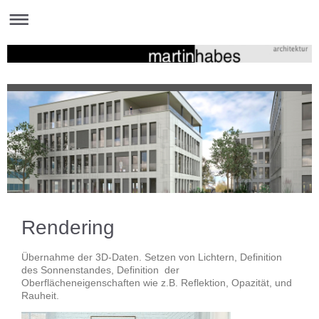
Rendering
Übernahme der 3D-Daten. Setzen von Lichtern, Definition
des Sonnenstandes, Definition der
Oberflächeneigenschaften wie z.B. Reflektion, Opazität, und
Rauheit.