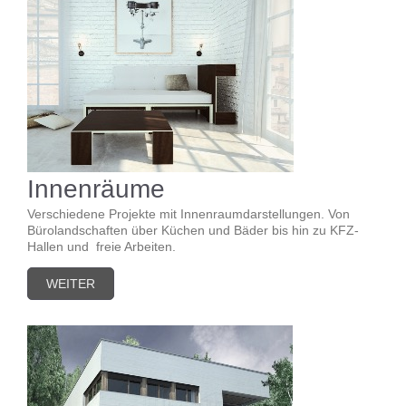
Innenräume
Verschiedene Projekte mit Innenraumdarstellungen. Von
Bürolandschaften über Küchen und Bäder bis hin zu KFZ-
Hallen und freie Arbeiten.
WEITER