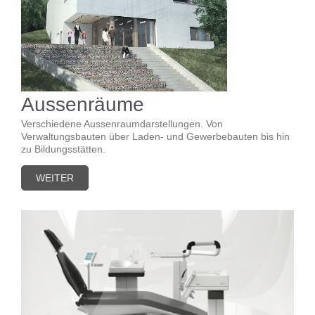
Aussenräume
Verschiedene Aussenraumdarstellungen. Von
Verwaltungsbauten über Laden- und Gewerbebauten bis hin
zu Bildungsstätten.
WEITER